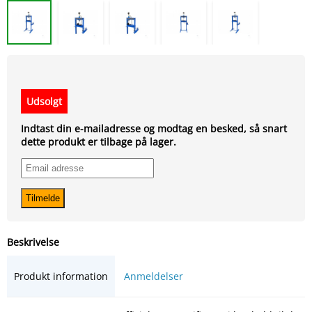
Udsolgt
Indtast din e-mailadresse og modtag en besked, så snart
dette produkt er tilbage på lager.
Beskrivelse
Produkt information
Anmeldelser