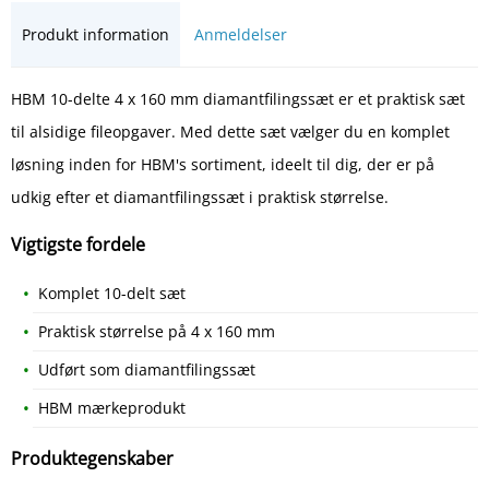
Produkt information
Anmeldelser
HBM 10-delte 4 x 160 mm diamantfilingssæt er et praktisk sæt
til alsidige fileopgaver. Med dette sæt vælger du en komplet
løsning inden for HBM's sortiment, ideelt til dig, der er på
udkig efter et diamantfilingssæt i praktisk størrelse.
Vigtigste fordele
Komplet 10-delt sæt
Praktisk størrelse på 4 x 160 mm
Udført som diamantfilingssæt
HBM mærkeprodukt
Produktegenskaber