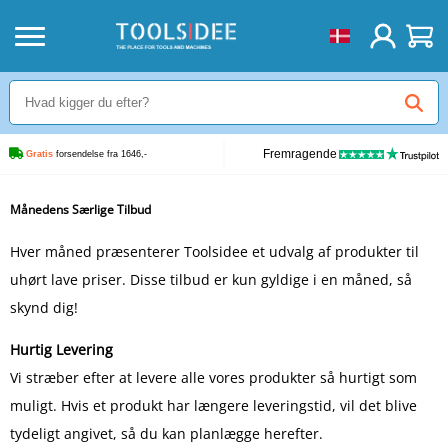
Fremragende
Gratis
 forsendelse fra 1646,-
Månedens Særlige Tilbud
Hver måned præsenterer Toolsidee et udvalg af produkter til
uhørt lave priser. Disse tilbud er kun gyldige i en måned, så
skynd dig!
Hurtig Levering
Vi stræber efter at levere alle vores produkter så hurtigt som
muligt. Hvis et produkt har længere leveringstid, vil det blive
tydeligt angivet, så du kan planlægge herefter.