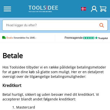
Fremragende
Gratis
 forsendelse fra 1646,-
Betale
Hos Toolsidee tilbyder vi en række pålidelige betalingsmetoder
for at gøre dine køb så glatte som muligt. Her er en detaljeret
oversigt over de tilgængelige betalingsmuligheder:
Kreditkort
Betal hurtigt, sikkert og uden besvær med dit kreditkort. Vi
accepterer blandt andet følgende kreditkort:
1. Mastercard