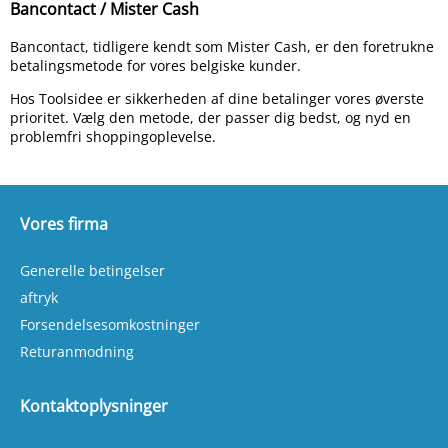
Bancontact / Mister Cash
Bancontact, tidligere kendt som Mister Cash, er den foretrukne
betalingsmetode for vores belgiske kunder.
Hos Toolsidee er sikkerheden af dine betalinger vores øverste
prioritet. Vælg den metode, der passer dig bedst, og nyd en
problemfri shoppingoplevelse.
Vores firma
Generelle betingelser
aftryk
Forsendelsesomkostninger
Returanmodning
Kontaktoplysninger