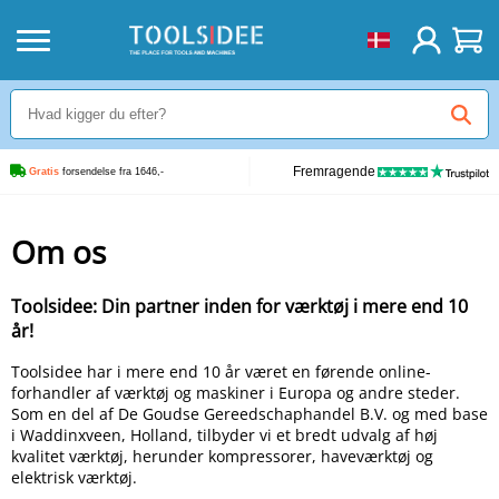
Fremragende
Gratis
 forsendelse fra 1646,-
Om os
Toolsidee: Din partner inden for værktøj i mere end 10
år!
Toolsidee har i mere end 10 år været en førende online-
forhandler af værktøj og maskiner i Europa og andre steder.
Som en del af De Goudse Gereedschaphandel B.V. og med base
i Waddinxveen, Holland, tilbyder vi et bredt udvalg af høj
kvalitet værktøj, herunder kompressorer, haveværktøj og
elektrisk værktøj.