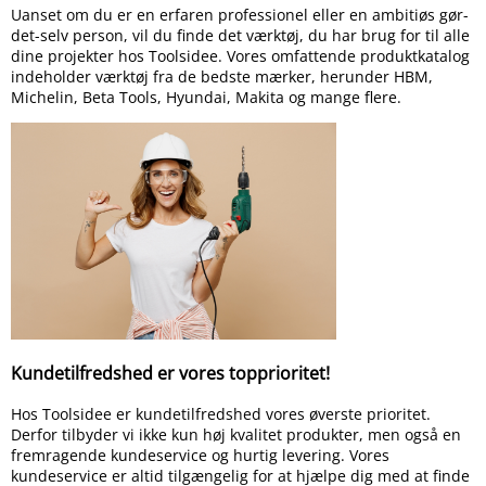
Uanset om du er en erfaren professionel eller en ambitiøs gør-
det-selv person, vil du finde det værktøj, du har brug for til alle
dine projekter hos Toolsidee. Vores omfattende produktkatalog
indeholder værktøj fra de bedste mærker, herunder HBM,
Michelin, Beta Tools, Hyundai, Makita og mange flere.
Kundetilfredshed er vores topprioritet!
Hos Toolsidee er kundetilfredshed vores øverste prioritet.
Derfor tilbyder vi ikke kun høj kvalitet produkter, men også en
fremragende kundeservice og hurtig levering. Vores
kundeservice er altid tilgængelig for at hjælpe dig med at finde