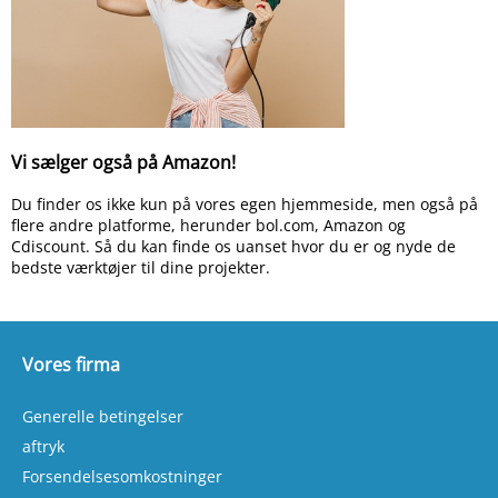
Vi sælger også på Amazon!
Du finder os ikke kun på vores egen hjemmeside, men også på
flere andre platforme, herunder bol.com, Amazon og
Cdiscount. Så du kan finde os uanset hvor du er og nyde de
bedste værktøjer til dine projekter.
Vores firma
Generelle betingelser
aftryk
Forsendelsesomkostninger