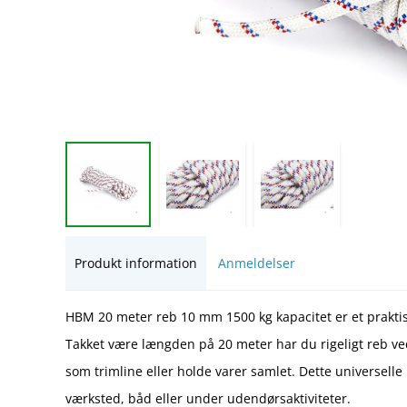
Produkt information
Anmeldelser
HBM 20 meter reb 10 mm 1500 kg kapacitet er et praktisk
Takket være længden på 20 meter har du rigeligt reb ve
som trimline eller holde varer samlet. Dette universelle 
værksted, båd eller under udendørsaktiviteter.