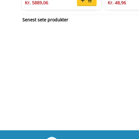
Kr. 5889,06
Kr. 48,96
Senest sete produkter