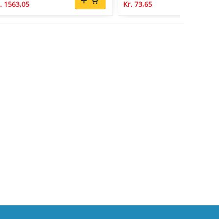
. 1563,05
Kr. 73,65