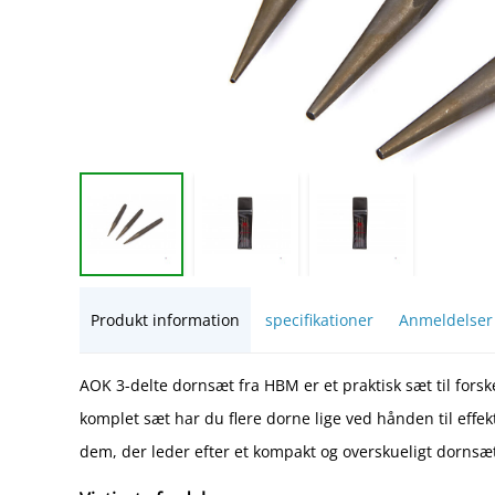
Produkt information
specifikationer
Anmeldelser
AOK 3-delte dornsæt fra HBM er et praktisk sæt til fors
komplet sæt har du flere dorne lige ved hånden til effekt
dem, der leder efter et kompakt og overskueligt dornsæ