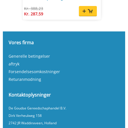
Kr. 388,23
Kr. 287,59
Vores firma
Generelle betingelser
aftryk
Forsendelsesomkostninger
Returanmodning
Kontaktoplysninger
De Goudse Gereedschaphandel B.V.
Dirk Verheulweg 158
2742 JR Waddinxveen, Holland