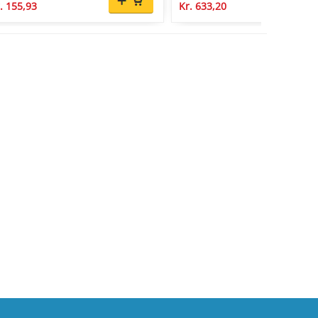
. 155,93
Kr. 633,20