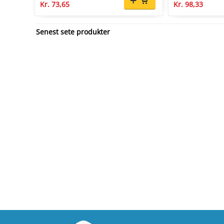
Kr. 73,65
Kr. 98,33
Senest sete produkter