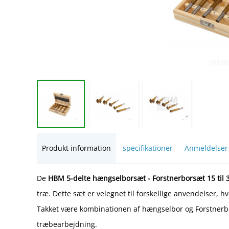
Produkt information
specifikationer
Anmeldelser
De
HBM 5-delte hængselborsæt - Forstnerborsæt 15 til
træ. Dette sæt er velegnet til forskellige anvendelser, 
Takket være kombinationen af hængselbor og Forstnerbor 
træbearbejdning.