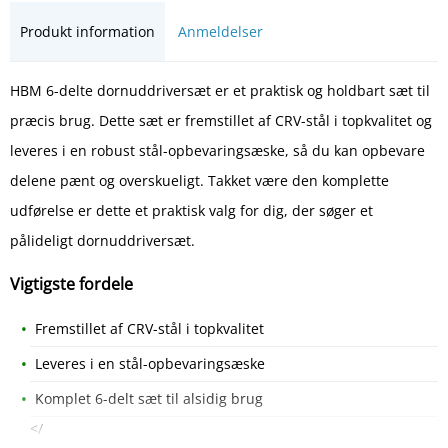
Produkt information
Anmeldelser
HBM 6-delte dornuddriversæt er et praktisk og holdbart sæt til
præcis brug. Dette sæt er fremstillet af CRV-stål i topkvalitet og
leveres i en robust stål-opbevaringsæske, så du kan opbevare
delene pænt og overskueligt. Takket være den komplette
udførelse er dette et praktisk valg for dig, der søger et
pålideligt dornuddriversæt.
Vigtigste fordele
Fremstillet af CRV-stål i topkvalitet
Leveres i en stål-opbevaringsæske
Komplet 6-delt sæt til alsidig brug
</