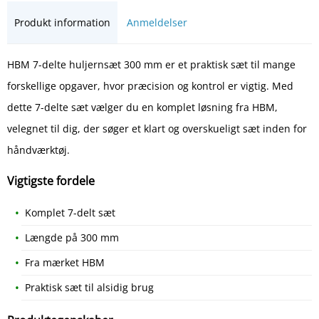
Produkt information
Anmeldelser
HBM 7-delte huljernsæt 300 mm er et praktisk sæt til mange
forskellige opgaver, hvor præcision og kontrol er vigtig. Med
dette 7-delte sæt vælger du en komplet løsning fra HBM,
velegnet til dig, der søger et klart og overskueligt sæt inden for
håndværktøj.
Vigtigste fordele
Komplet 7-delt sæt
Længde på 300 mm
Fra mærket HBM
Praktisk sæt til alsidig brug