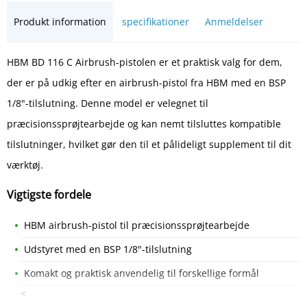
Produkt information
specifikationer
Anmeldelser
HBM BD 116 C Airbrush-pistolen er et praktisk valg for dem,
der er på udkig efter en airbrush-pistol fra HBM med en BSP
1/8"-tilslutning. Denne model er velegnet til
præcisionssprøjtearbejde og kan nemt tilsluttes kompatible
tilslutninger, hvilket gør den til et pålideligt supplement til dit
værktøj.
Vigtigste fordele
HBM airbrush-pistol til præcisionssprøjtearbejde
Udstyret med en BSP 1/8"-tilslutning
Komakt og praktisk anvendelig til forskellige formål
<