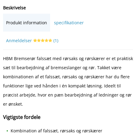
Beskrivelse
Produkt information
specifikationer
Anmeldelser
(1)
HBM Bremserør falssæt med rørsaks og rørskærer er et praktisk
sæt til bearbejdning af bremseslanger og rør. Takket være
kombinationen af et falssæt, rørsaks og rørskærer har du flere
funktioner lige ved hånden i én kompakt løsning. Ideelt til
præcist arbejde, hvor en pæn bearbejdning af ledninger og rør
er ønsket.
Vigtigste fordele
Kombination af falssæt, rørsaks og rørskærer