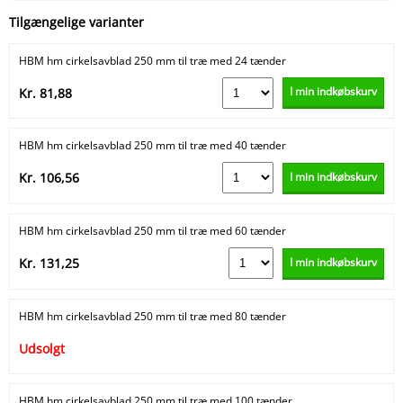
Tilgængelige varianter
HBM hm cirkelsavblad 250 mm til træ med 24 tænder
I min indkøbskurv
Kr. 81,88
HBM hm cirkelsavblad 250 mm til træ med 40 tænder
I min indkøbskurv
Kr. 106,56
HBM hm cirkelsavblad 250 mm til træ med 60 tænder
I min indkøbskurv
Kr. 131,25
HBM hm cirkelsavblad 250 mm til træ med 80 tænder
Udsolgt
HBM hm cirkelsavblad 250 mm til træ med 100 tænder