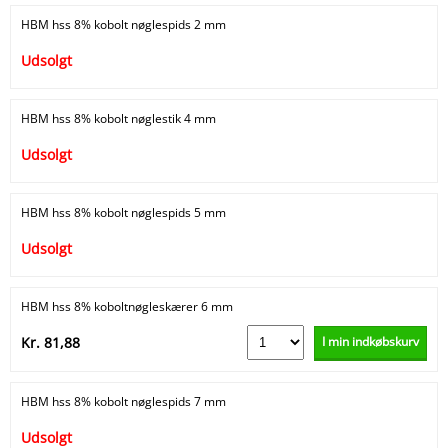
HBM hss 8% kobolt nøglespids 2 mm
Udsolgt
HBM hss 8% kobolt nøglestik 4 mm
Udsolgt
HBM hss 8% kobolt nøglespids 5 mm
Udsolgt
HBM hss 8% koboltnøgleskærer 6 mm
I min indkøbskurv
Kr. 81,88
HBM hss 8% kobolt nøglespids 7 mm
Udsolgt