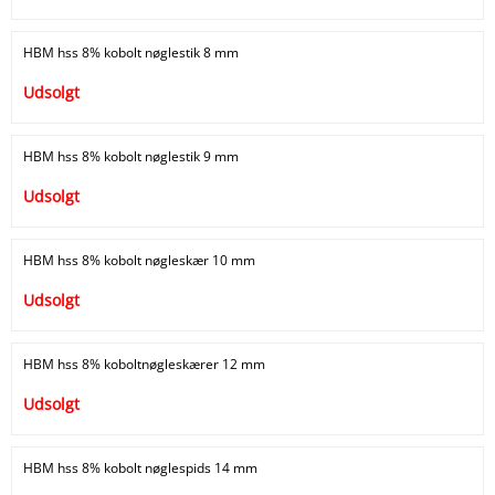
HBM hss 8% kobolt nøglestik 8 mm
Udsolgt
HBM hss 8% kobolt nøglestik 9 mm
Udsolgt
HBM hss 8% kobolt nøgleskær 10 mm
Udsolgt
HBM hss 8% koboltnøgleskærer 12 mm
Udsolgt
HBM hss 8% kobolt nøglespids 14 mm