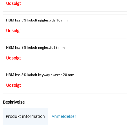
Udsolgt
HBM hss 8% kobolt nøglespids 16 mm
Udsolgt
HBM hss 8% kobolt nøglestik 18 mm
Udsolgt
HBM hss 8% kobolt keyway skærer 20 mm
Udsolgt
Beskrivelse
Produkt information
Anmeldelser