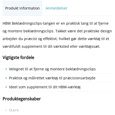
Produkt information
Anmeldelser
HBM Beklædningsclips-tangen er en praktisk tang til at fjerne
og montere beklædningsclips. Takket være det praktiske design
arbejder du præcist og effektivt, hvilket gør dette værktøj til et
værdifuldt supplement til dit værksted eller værktøjssæt.
Vigtigste fordele
Velegnet til at fjerne og montere beklædningsclips
Praktisk og målrettet værktøj til præcisionsarbejde
Ideel som supplement til dit HBM-værktøj
Produktegenskaber
Mærk