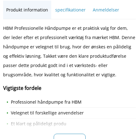
Produkt information
specifikationer
Anmeldelser
HBM Professionelle Håndpumpe er et praktisk valg for dem,
der leder efter et professionelt værktøj fra mærket HBM. Denne
håndpumpe er velegnet til brug, hvor der ønskes en pålidelig
og effektiv løsning. Takket være den klare produktudførelse
passer dette produkt godt ind i et værksteds- eller
brugsområde, hvor kvalitet og funktionalitet er vigtige.
Vigtigste fordele
Professionel håndpumpe fra HBM
Velegnet til forskellige anvendelser
Et klart og pålideligt produ