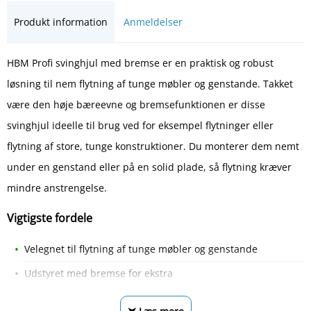
Produkt information
Anmeldelser
HBM Profi svinghjul med bremse er en praktisk og robust
løsning til nem flytning af tunge møbler og genstande. Takket
være den høje bæreevne og bremsefunktionen er disse
svinghjul ideelle til brug ved for eksempel flytninger eller
flytning af store, tunge konstruktioner. Du monterer dem nemt
under en genstand eller på en solid plade, så flytning kræver
mindre anstrengelse.
Vigtigste fordele
Velegnet til flytning af tunge møbler og genstande
Udstyret med bremse for ekstra