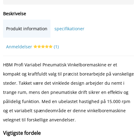
Beskrivelse
Produkt information
specifikationer
Anmeldelser
(1)
HBM Profi Variabel Pneumatisk Vinkelboremaskine er et
kompakt og kraftfuldt valg til præcist borearbejde på vanskelige
steder. Takket være det vinklede design arbejder du nemt i
trange rum, mens den pneumatiske drift sikrer en effektiv og
pålidelig funktion. Med en ubelastet hastighed på 15.000 rpm
og et variabelt spændeområde er denne vinkelboremaskine
velegnet til forskellige anvendelser.
Vigtigste fordele