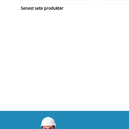
Senest sete produkter