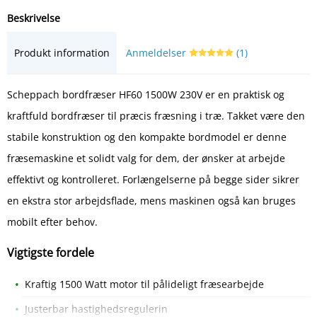
Beskrivelse
Produkt information
Anmeldelser
(1)
Scheppach bordfræser HF60 1500W 230V er en praktisk og
kraftfuld bordfræser til præcis fræsning i træ. Takket være den
stabile konstruktion og den kompakte bordmodel er denne
fræsemaskine et solidt valg for dem, der ønsker at arbejde
effektivt og kontrolleret. Forlængelserne på begge sider sikrer
en ekstra stor arbejdsflade, mens maskinen også kan bruges
mobilt efter behov.
Vigtigste fordele
Kraftig 1500 Watt motor til pålideligt fræsearbejde
Justerbar hastighedsregulerin