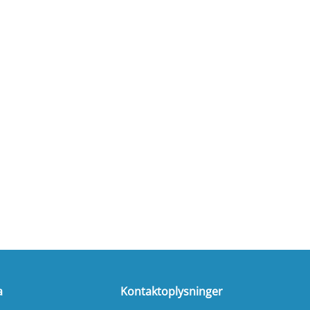
a
Kontaktoplysninger