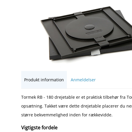
Produkt information
Anmeldelser
Tormek RB - 180 drejetable er et praktisk tilbehør fra To
opsætning. Takket være dette drejetable placerer du 
større bekvemmelighed inden for rækkevidde.
Vigtigste fordele