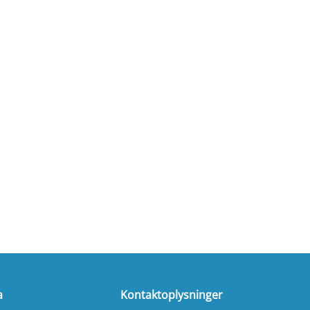
a
Kontaktoplysninger