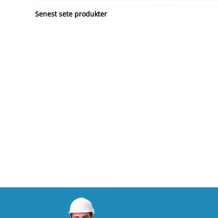
Senest sete produkter