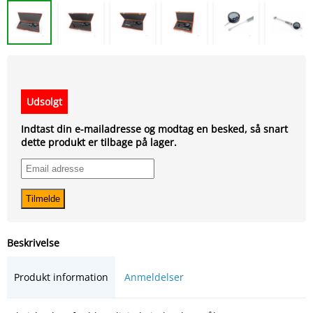
Udsolgt
Indtast din e-mailadresse og modtag en besked, så snart
dette produkt er tilbage på lager.
Beskrivelse
Produkt information
Anmeldelser