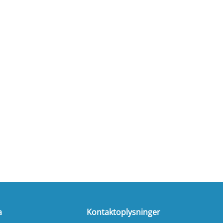
a
Kontaktoplysninger