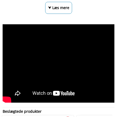
⮟ Læs mere
Beslægtede produkter