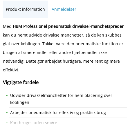
Produkt information
Anmeldelser
Med
HBM Professionel pneumatisk drivaksel-manchetspreder
kan du nemt udvide drivakselmanchetter, så de kan skubbes
glat over koblingen. Takket være den pneumatiske funktion er
brugen af smøremidler eller andre hjælpemidler ikke
nødvendig. Dette gør arbejdet hurtigere, mere rent og mere
effektivt.
Vigtigste fordele
Udvider drivakselmanchetter for nem placering over
koblingen
Arbejder pneumatisk for effektiv og praktisk brug
Kan bruges uden smøre