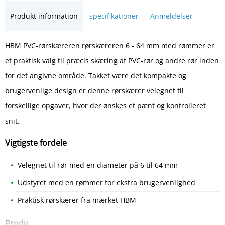
Produkt information
specifikationer
Anmeldelser
HBM PVC-rørskæreren rørskæreren 6 - 64 mm med rømmer er
et praktisk valg til præcis skæring af PVC-rør og andre rør inden
for det angivne område. Takket være det kompakte og
brugervenlige design er denne rørskærer velegnet til
forskellige opgaver, hvor der ønskes et pænt og kontrolleret
snit.
Vigtigste fordele
Velegnet til rør med en diameter på 6 til 64 mm
Udstyret med en rømmer for ekstra brugervenlighed
Praktisk rørskærer fra mærket HBM
Produ