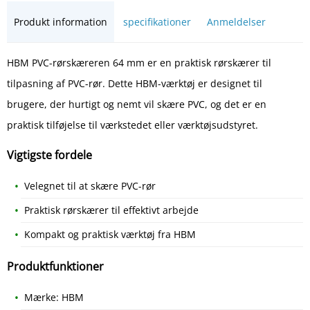
Produkt information
specifikationer
Anmeldelser
HBM PVC-rørskæreren 64 mm er en praktisk rørskærer til
tilpasning af PVC-rør. Dette HBM-værktøj er designet til
brugere, der hurtigt og nemt vil skære PVC, og det er en
praktisk tilføjelse til værkstedet eller værktøjsudstyret.
Vigtigste fordele
Velegnet til at skære PVC-rør
Praktisk rørskærer til effektivt arbejde
Kompakt og praktisk værktøj fra HBM
Produktfunktioner
Mærke: HBM