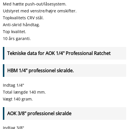
Med hætte push-out/låsesystem.
Udstyret med venstre/højre omskifter.
Topkvalitets CRV stål.
Anti-skrid håndtag.
Top kvalitet.
10 års garanti.
Tekniske data for AOK 1/4" Professional Ratchet
HBM 1/4" professionel skralde.
Indtag 1/4"
Total længde 140 mm.
Vægt 140 gram.
AOK 3/8" professionel skralde
Indtag 3/8"