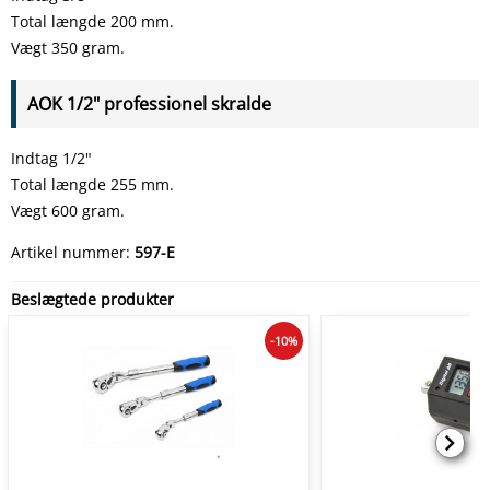
Total længde 200 mm.
Vægt 350 gram.
AOK 1/2" professionel skralde
Indtag 1/2"
Total længde 255 mm.
Vægt 600 gram.
Artikel nummer:
597-E
Beslægtede produkter
-10%