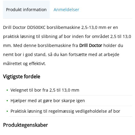
Produkt information
Anmeldelser
Drill Doctor DD500XC borslibemaskine 2,5-13,0 mm er en
praktisk løsning til slibning af bor inden for området 2,5 til 13,0
mm. Med denne borslibemaskine fra
Drill Doctor
holder du
nemt bor i god stand, så du kan fortsætte med at arbejde
målrettet og effektivt.
Vigtigste fordele
Velegnet til bor fra 2,5 til 13,0 mm
Hjælper med at gøre bor skarpe igen
Praktisk løsning til regelmæssig vedligeholdelse af bor
Produktegenskaber