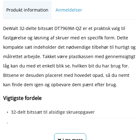
Produkt information
Anmeldelser
DeWalt 32-delte bitssæt DT7969M-QZ er et praktisk valg til
fastgørelse og løsning af skruer med en specifik form. Dette
kompakte sæt indeholder det nødvendige tilbehør til hurtigt og
målrettet arbejde. Takket være plastkassen med gennemsigtigt
låg kan du med et enkelt blik se, hvilken bit du har brug for.
Bitsene er desuden placeret med hovedet opad, så du nemt
kan finde dem igen og opbevare dem pænt efter brug.
Vigtigste fordele
32-delt bitssæt til alsidige skrueopgaver