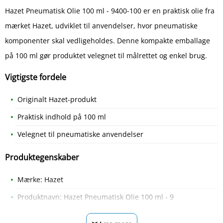
Hazet Pneumatisk Olie 100 ml - 9400-100 er en praktisk olie fra
mærket Hazet, udviklet til anvendelser, hvor pneumatiske
komponenter skal vedligeholdes. Denne kompakte emballage
på 100 ml gør produktet velegnet til målrettet og enkel brug.
Vigtigste fordele
Originalt Hazet-produkt
Praktisk indhold på 100 ml
Velegnet til pneumatiske anvendelser
Produktegenskaber
Mærke: Hazet
Produktnavn: Hazet Pneumatisk Olie 100 ml - 9