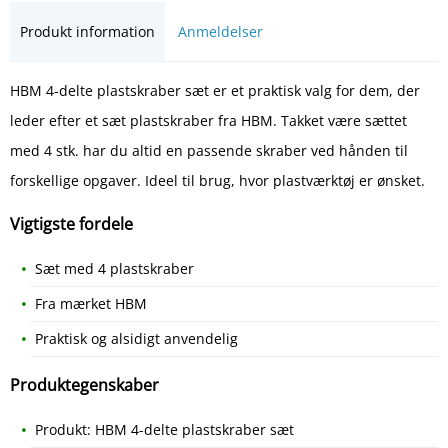
Produkt information
Anmeldelser
HBM 4-delte plastskraber sæt er et praktisk valg for dem, der
leder efter et sæt plastskraber fra HBM. Takket være sættet
med 4 stk. har du altid en passende skraber ved hånden til
forskellige opgaver. Ideel til brug, hvor plastværktøj er ønsket.
Vigtigste fordele
Sæt med 4 plastskraber
Fra mærket HBM
Praktisk og alsidigt anvendelig
Produktegenskaber
Produkt: HBM 4-delte plastskraber sæt