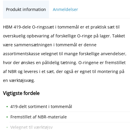
Produkt information
Anmeldelser
HBM 419-dele O-ringssæt i tommemål er et praktisk sæt til
overskuelig opbevaring af forskellige O-ringe på lager. Takket
være sammensætningen i tommemål er denne
assortimentskasse velegnet til mange forskellige anvendelser,
hvor der ønskes en pålidelig tætning. O-ringene er fremstillet
af NBR og leveres i et sæt, der også er egnet til montering på
en værktøjsvæg.
Vigtigste fordele
419-delt sortiment i tommemål
Fremstillet af NBR-materiale
Velegnet til værktøjsv