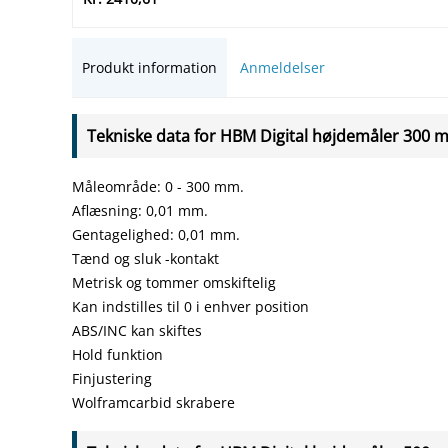
Produkt information
Anmeldelser
Tekniske data for HBM Digital højdemåler 300 
Måleområde: 0 - 300 mm.
Aflæsning: 0,01 mm.
Gentagelighed: 0,01 mm.
Tænd og sluk -kontakt
Metrisk og tommer omskiftelig
Kan indstilles til 0 i enhver position
ABS/INC kan skiftes
Hold funktion
Finjustering
Wolframcarbid skrabere