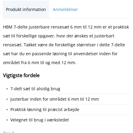
Produkt information
Anmeldelser
HBM 7-delte justerbare rensesæt 6 mm til 12 mm er et praktisk
sæt til forskellige opgaver, hvor der ønskes et justerbart
rensesæt. Takket være de forskellige størrelser i dette 7-delte
sæt har du en passende løsning til anvendelser inden for
området fra 6 mm til og med 12 mm.
Vigtigste fordele
7-delt sæt til alsidig brug
Justerbar inden for området 6 mm til 12 mm
Praktisk løsning til præcist arbejde
Velegnet til brug i værkstedet