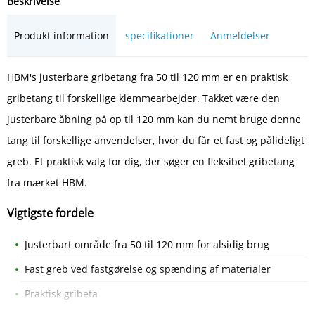
Beskrivelse
Produkt information
specifikationer
Anmeldelser
HBM's justerbare gribetang fra 50 til 120 mm er en praktisk
gribetang til forskellige klemmearbejder. Takket være den
justerbare åbning på op til 120 mm kan du nemt bruge denne
tang til forskellige anvendelser, hvor du får et fast og pålideligt
greb. Et praktisk valg for dig, der søger en fleksibel gribetang
fra mærket HBM.
Vigtigste fordele
Justerbart område fra 50 til 120 mm for alsidig brug
Fast greb ved fastgørelse og spænding af materialer
Praktisk gribeta