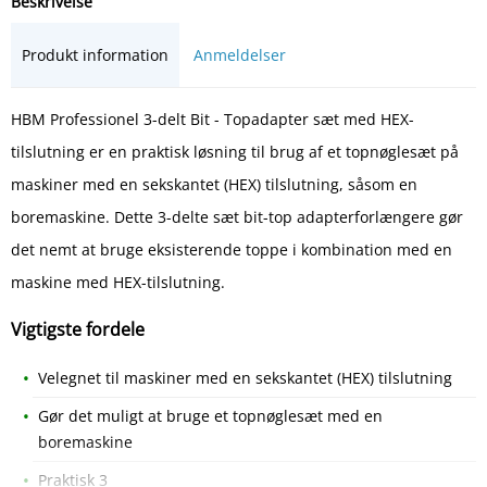
Beskrivelse
Produkt information
Anmeldelser
HBM Professionel 3-delt Bit - Topadapter sæt med HEX-
tilslutning er en praktisk løsning til brug af et topnøglesæt på
maskiner med en sekskantet (HEX) tilslutning, såsom en
boremaskine. Dette 3-delte sæt bit-top adapterforlængere gør
det nemt at bruge eksisterende toppe i kombination med en
maskine med HEX-tilslutning.
Vigtigste fordele
Velegnet til maskiner med en sekskantet (HEX) tilslutning
Gør det muligt at bruge et topnøglesæt med en
boremaskine
Praktisk 3