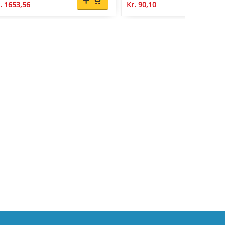
. 1653,56
Kr. 90,10