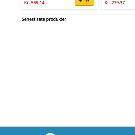
Kr. 559,14
Kr. 279,37
Senest sete produkter