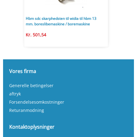
Hbm sdc skarphedsten til widia til hbm 13
mm. boreslibemaskine / boremaskine
Kr. 501,54
Vores firma
Generelle betingelser
aftryk
Forsendelsesomkostninger
Returanmodning
Kontaktoplysninger