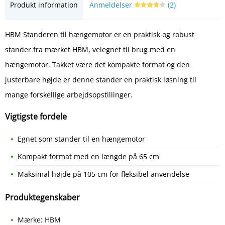
Produkt information
Anmeldelser
(2)
HBM Standeren til hængemotor er en praktisk og robust
stander fra mærket HBM, velegnet til brug med en
hængemotor. Takket være det kompakte format og den
justerbare højde er denne stander en praktisk løsning til
mange forskellige arbejdsopstillinger.
Vigtigste fordele
Egnet som stander til en hængemotor
Kompakt format med en længde på 65 cm
Maksimal højde på 105 cm for fleksibel anvendelse
Produktegenskaber
Mærke: HBM