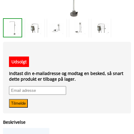
Udsolgt
Indtast din e-mailadresse og modtag en besked, så snart
dette produkt er tilbage på lager.
Beskrivelse