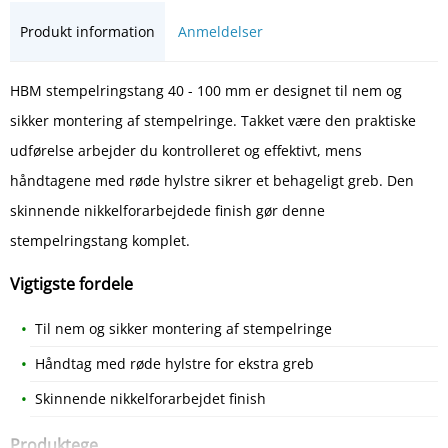
Produkt information
Anmeldelser
HBM stempelringstang 40 - 100 mm er designet til nem og
sikker montering af stempelringe. Takket være den praktiske
udførelse arbejder du kontrolleret og effektivt, mens
håndtagene med røde hylstre sikrer et behageligt greb. Den
skinnende nikkelforarbejdede finish gør denne
stempelringstang komplet.
Vigtigste fordele
Til nem og sikker montering af stempelringe
Håndtag med røde hylstre for ekstra greb
Skinnende nikkelforarbejdet finish
Produktege