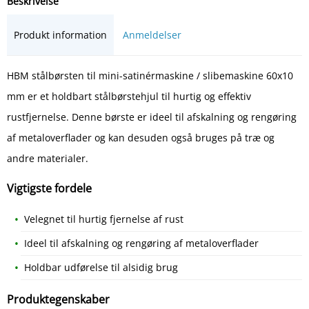
Beskrivelse
Produkt information
Anmeldelser
HBM stålbørsten til mini-satinérmaskine / slibemaskine 60x10
mm er et holdbart stålbørstehjul til hurtig og effektiv
rustfjernelse. Denne børste er ideel til afskalning og rengøring
af metaloverflader og kan desuden også bruges på træ og
andre materialer.
Vigtigste fordele
Velegnet til hurtig fjernelse af rust
Ideel til afskalning og rengøring af metaloverflader
Holdbar udførelse til alsidig brug
Produktegenskaber