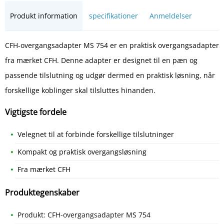
Produkt information
specifikationer
Anmeldelser
CFH-overgangsadapter MS 754 er en praktisk overgangsadapter
fra mærket CFH. Denne adapter er designet til en pæn og
passende tilslutning og udgør dermed en praktisk løsning, når
forskellige koblinger skal tilsluttes hinanden.
Vigtigste fordele
Velegnet til at forbinde forskellige tilslutninger
Kompakt og praktisk overgangsløsning
Fra mærket CFH
Produktegenskaber
Produkt: CFH-overgangsadapter MS 754