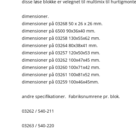
disse løse blokke er velegnet til multimix til hurtigmon
dimensioner.
dimensioner på 03268 50 x 26 x 26 mm.
dimensioner på 6500 90x36x40 mm.
dimensioner på 03258 130x55x62 mm.
dimensioner på 03264 80x38x41 mm.
dimensioner på 03257 120x50x53 mm.
dimensioner på 03262 100x47x45 mm.
dimensioner på 03260 100x71x42 mm.
dimensioner på 03261 100x81x52 mm.
dimensioner på 03259 100x46x45mm.
andre specifikationer. Fabriksnumrene pr. blok.
03262 / 540-211
03263 / 540-220