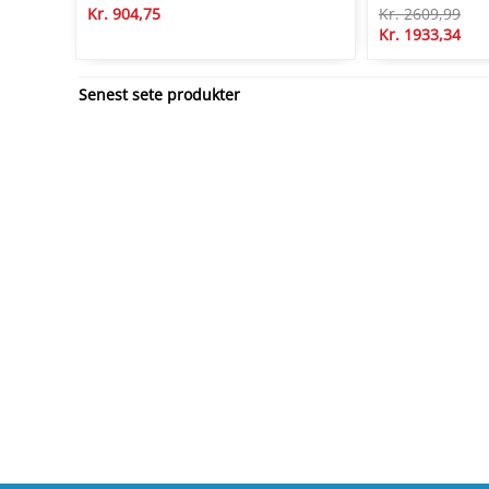
Kr. 904,75
Kr. 2609,99
Kr. 1933,34
Senest sete produkter