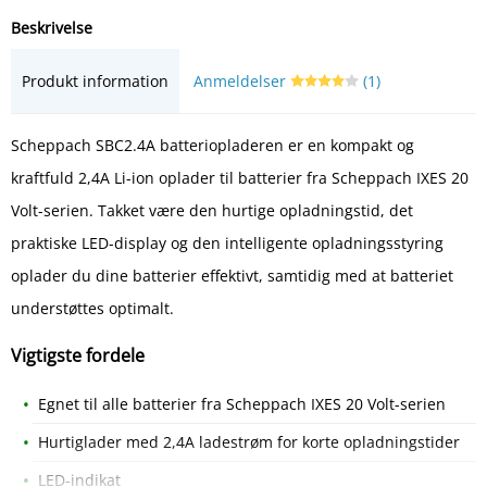
Beskrivelse
Produkt information
Anmeldelser
(1)
Scheppach SBC2.4A batteriopladeren er en kompakt og
kraftfuld 2,4A Li-ion oplader til batterier fra Scheppach IXES 20
Volt-serien. Takket være den hurtige opladningstid, det
praktiske LED-display og den intelligente opladningsstyring
oplader du dine batterier effektivt, samtidig med at batteriet
understøttes optimalt.
Vigtigste fordele
Egnet til alle batterier fra Scheppach IXES 20 Volt-serien
Hurtiglader med 2,4A ladestrøm for korte opladningstider
LED-indikat