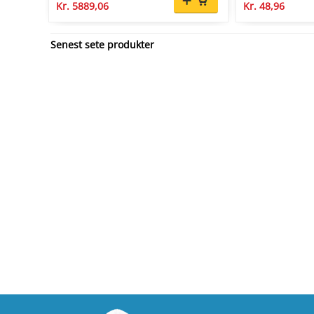
Kr. 5889,06
Kr. 48,96
Senest sete produkter