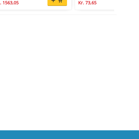
. 1563,05
Kr. 73,65