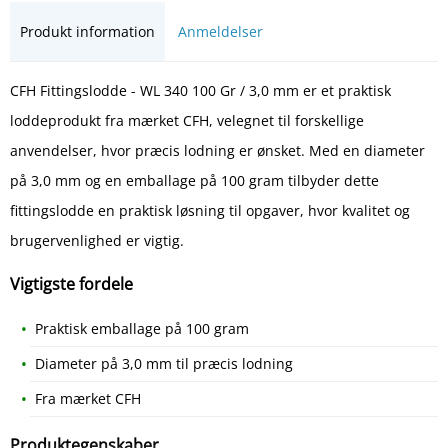
Produkt information
Anmeldelser
CFH Fittingslodde - WL 340 100 Gr / 3,0 mm er et praktisk
loddeprodukt fra mærket CFH, velegnet til forskellige
anvendelser, hvor præcis lodning er ønsket. Med en diameter
på 3,0 mm og en emballage på 100 gram tilbyder dette
fittingslodde en praktisk løsning til opgaver, hvor kvalitet og
brugervenlighed er vigtig.
Vigtigste fordele
Praktisk emballage på 100 gram
Diameter på 3,0 mm til præcis lodning
Fra mærket CFH
Produktegenskaber